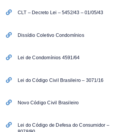
CLT – Decreto Lei – 5452/43 – 01/05/43
Dissídio Coletivo Condomínios
Lei de Condomínios 4591/64
Lei do Código Civil Brasileiro – 3071/16
Novo Código Civil Brasileiro
Lei do Código de Defesa do Consumidor –
8078/90