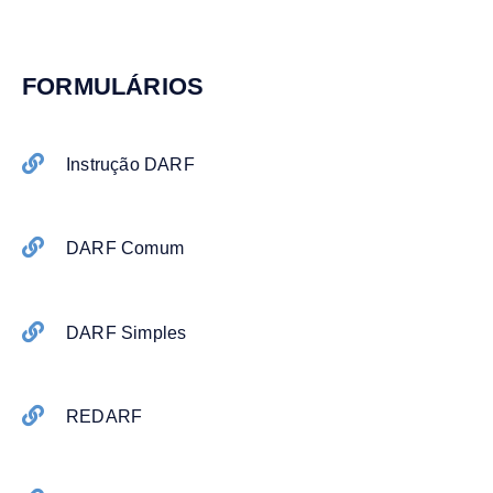
FORMULÁRIOS
Instrução DARF
DARF Comum
DARF Simples
REDARF