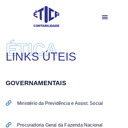
ÉTICA
LINKS ÚTEIS
GOVERNAMENTAIS
Ministério da Previdência e Assist. Social
Procuradoria Geral da Fazenda Nacional