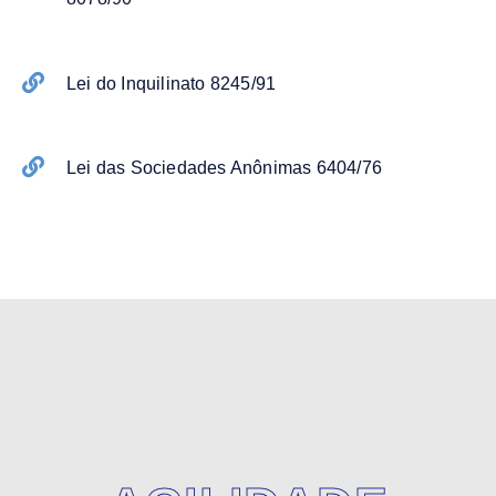
Lei do Inquilinato 8245/91
Lei das Sociedades Anônimas 6404/76