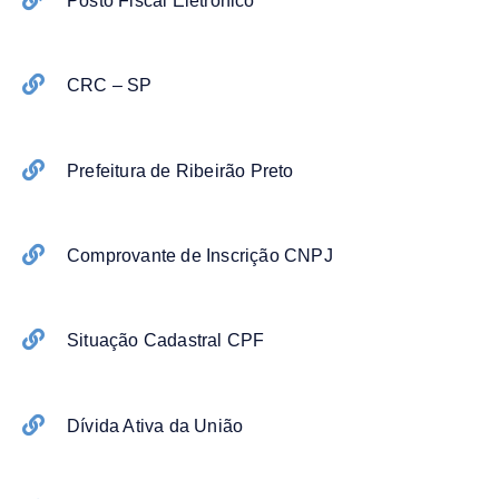
Posto Fiscal Eletrônico
CRC – SP
Prefeitura de Ribeirão Preto
Comprovante de Inscrição CNPJ
Situação Cadastral CPF
Dívida Ativa da União