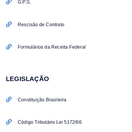
G.P.S.
Rescisão de Contrato
Formulários da Receita Federal
LEGISLAÇÃO
Constituição Brasileira
Código Tributário Lei 5172/66