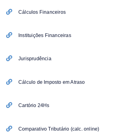
Cálculos Financeiros
Instituições Financeiras
Jurisprudência
Cálculo de Imposto em Atraso
Cartório 24Hs
Comparativo Tributário (calc. online)