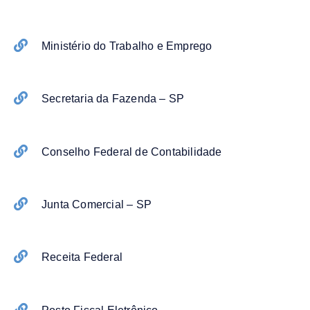
Ministério do Trabalho e Emprego
Secretaria da Fazenda – SP
Conselho Federal de Contabilidade
Junta Comercial – SP
Receita Federal