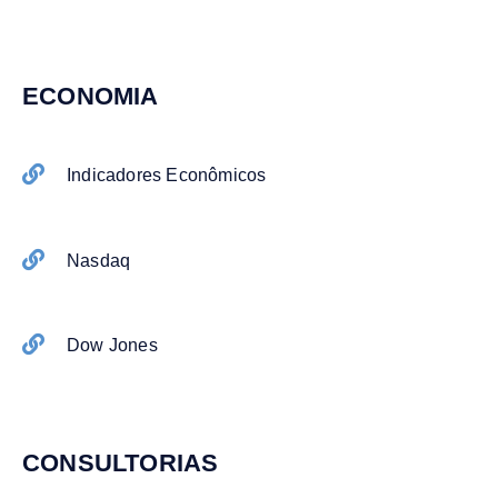
ECONOMIA
Indicadores Econômicos
Nasdaq
Dow Jones
CONSULTORIAS