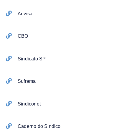
Anvisa
CBO
Sindicato SP
Suframa
Sindiconet
Caderno do Sindico