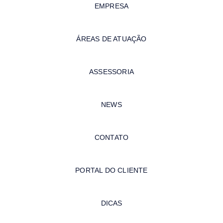
EMPRESA
ÁREAS DE ATUAÇÃO
ASSESSORIA
NEWS
CONTATO
PORTAL DO CLIENTE
DICAS