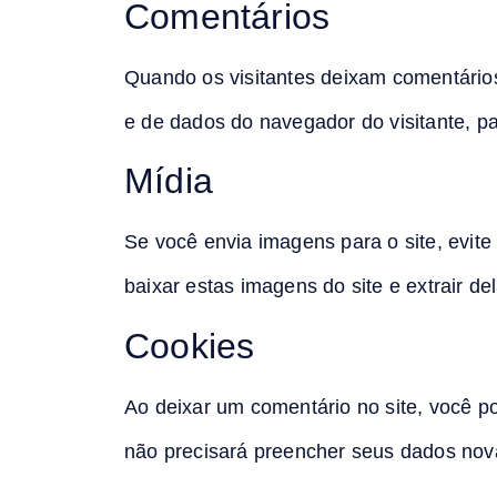
Comentários
Quando os visitantes deixam comentários
e de dados do navegador do visitante, pa
Mídia
Se você envia imagens para o site, evit
baixar estas imagens do site e extrair de
Cookies
Ao deixar um comentário no site, você po
não precisará preencher seus dados nov