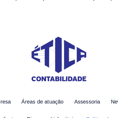
resa
Áreas de atuação
Assessoria
Ne