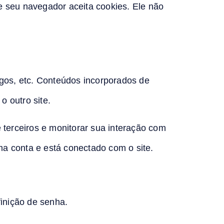
e seu navegador aceita cookies. Ele não
igos, etc. Conteúdos incorporados de
 outro site.
 terceiros e monitorar sua interação com
a conta e está conectado com o site.
finição de senha.