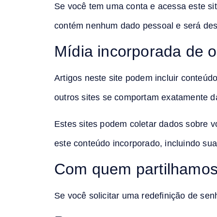
Se você tem uma conta e acessa este sit
contém nenhum dado pessoal e será des
Mídia incorporada de o
Artigos neste site podem incluir conteúd
outros sites se comportam exatamente da
Estes sites podem coletar dados sobre vo
este conteúdo incorporado, incluindo su
Com quem partilhamos
Se você solicitar uma redefinição de sen