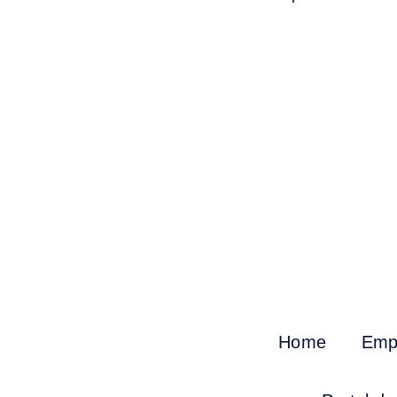
Home
Emp