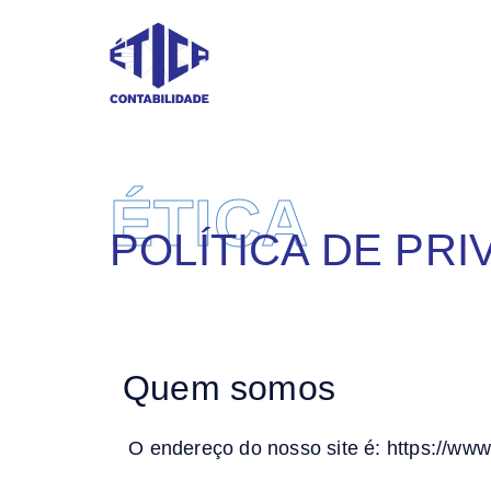
ÉTICA
POLÍTICA DE PRI
Quem somos
O endereço do nosso site é: https://www