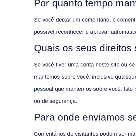
Por quanto tempo man
Se você deixar um comentário, o coment
possível reconhecer e aprovar automatic
Quais os seus direitos
Se você tiver uma conta neste site ou se
mantemos sobre você, inclusive quaisqu
pessoal que mantemos sobre você. Isto n
ou de segurança.
Para onde enviamos s
Comentários de visitantes podem ser ma