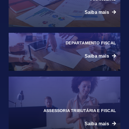
Saiba mais
DEPARTAMENTO FISCAL
Saiba mais
ASSESSORIA TRIBUTÁRIA E FISCAL
Saiba mais