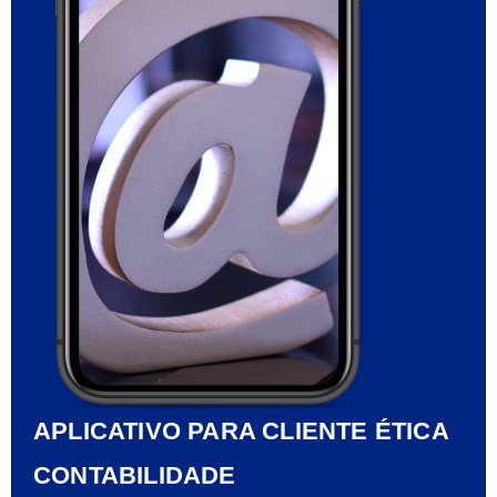
APLICATIVO PARA CLIENTE ÉTICA
CONTABILIDADE