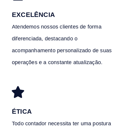
EXCELÊNCIA
Atendemos nossos clientes de forma
diferenciada, destacando o
acompanhamento personalizado de suas
operações e a constante atualização.
ÉTICA
Todo contador necessita ter uma postura