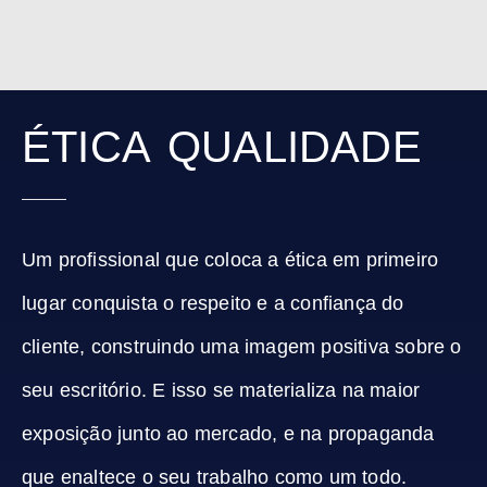
ÉTICA
QUALIDADE
Um profissional que coloca a ética em primeiro
lugar conquista o respeito e a confiança do
cliente, construindo uma imagem positiva sobre o
seu escritório. E isso se materializa na maior
exposição junto ao mercado, e na propaganda
que enaltece o seu trabalho como um todo.