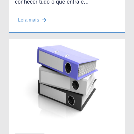
conhecer tudo o que entra e...
Leia mais