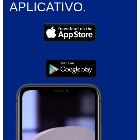
APLICATIVO.