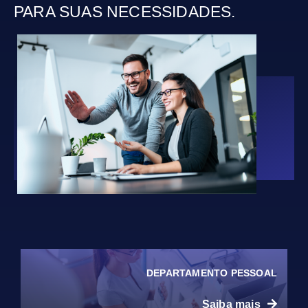
PARA SUAS NECESSIDADES.
DEPARTAMENTO PESSOAL
Saiba mais