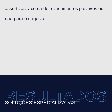
assertivas, acerca de investimentos positivos ou
não para o negócio.
RESULTADOS
SOLUÇÕES ESPECIALIZADAS