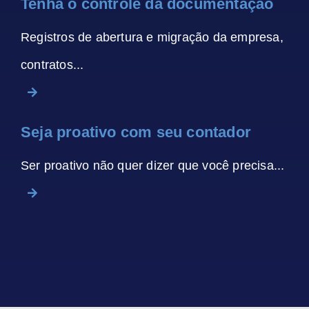
Tenha o controle da documentação
Registros de abertura e migração da empresa,
contratos...
Seja proativo com seu contador
Ser proativo não quer dizer que você precisa...