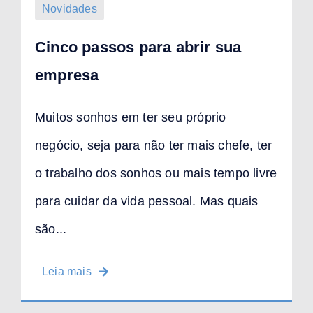
Novidades
Cinco passos para abrir sua
empresa
Muitos sonhos em ter seu próprio
negócio, seja para não ter mais chefe, ter
o trabalho dos sonhos ou mais tempo livre
para cuidar da vida pessoal. Mas quais
são...
Leia mais