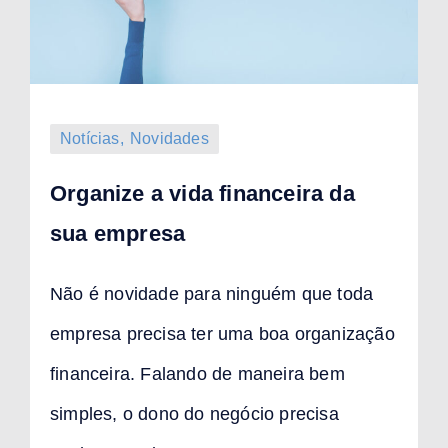
Notícias
,
Novidades
Organize a vida financeira da
sua empresa
Não é novidade para ninguém que toda
empresa precisa ter uma boa organização
financeira. Falando de maneira bem
simples, o dono do negócio precisa