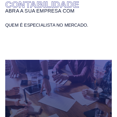
CONTABILIDADE
ABRA A SUA EMPRESA COM
QUEM É ESPECIALISTA NO MERCADO.