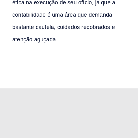
ética na execução de seu ofício, já que a
contabilidade é uma área que demanda
bastante cautela, cuidados redobrados e
atenção aguçada.