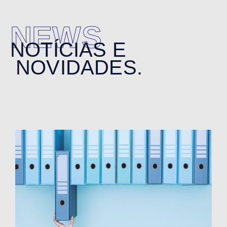
NEWS
NOTÍCIAS E
NOVIDADES.