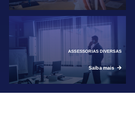
ASSESSORIAS DIVERSAS
Saiba mais