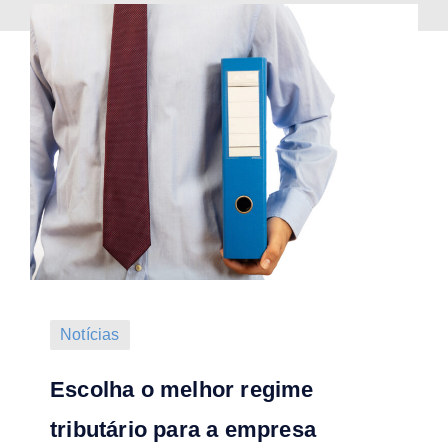
Notícias
Escolha o melhor regime
tributário para a empresa