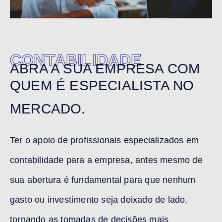
CONTABILIDADE
ABRA A SUA EMPRESA COM
QUEM É ESPECIALISTA NO
MERCADO.
Ter o apoio de profissionais especializados em
contabilidade para a empresa, antes mesmo de
sua abertura é fundamental para que nenhum
gasto ou investimento seja deixado de lado,
tornando as tomadas de decisões mais