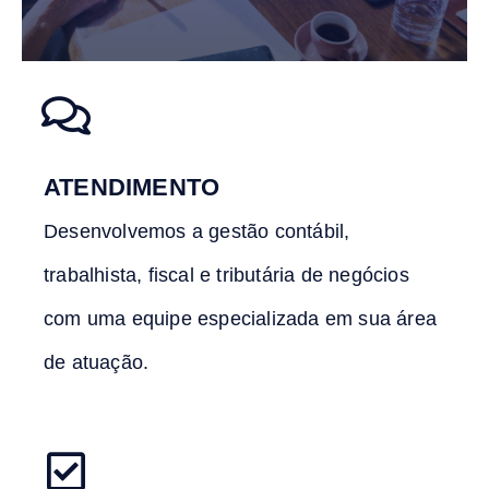
ATENDIMENTO
Desenvolvemos a gestão contábil,
trabalhista, fiscal e tributária de negócios
com uma equipe especializada em sua área
de atuação.