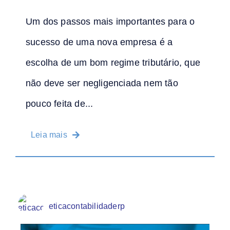
Um dos passos mais importantes para o
sucesso de uma nova empresa é a
escolha de um bom regime tributário, que
não deve ser negligenciada nem tão
pouco feita de...
Leia mais
eticacontabilidaderp